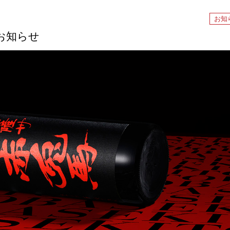
お知
お知らせ