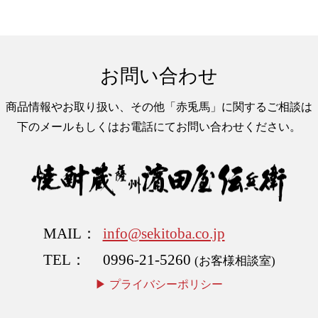
お問い合わせ
商品情報やお取り扱い、
その他「赤兎馬」に関するご相談は
下のメールもしくはお電話にて
お問い合わせください。
MAIL
info@sekitoba.co.jp
TEL
0996-21-5260
(お客様相談室)
プライバシーポリシー