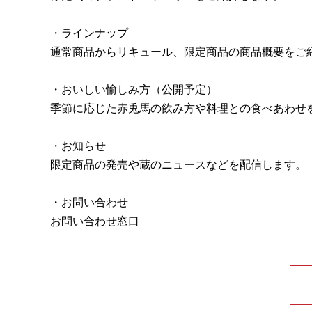
・ラインナップ
通常商品からリキュール、限定商品の商品概要をご
・おいしい愉しみ方（公開予定）
季節に応じた赤兎馬の飲み方や料理との食べあわせ
・お知らせ
限定商品の発売や蔵のニュースなどを配信します。
・お問い合わせ
お問い合わせ窓口