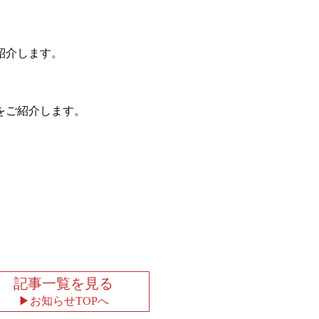
紹介します。
をご紹介します。
記事一覧を見る
お知らせTOPへ