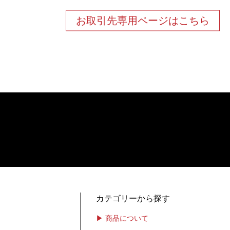
お取引先専用ページはこちら
カテゴリーから探す
商品について