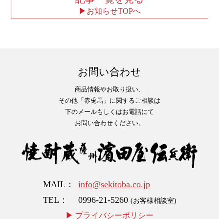
お知らせTOPへ
お問い合わせ
商品情報やお取り扱い、
その他「赤兎馬」に関するご相談は
下のメールもしくはお電話にて
お問い合わせください。
MAIL
info@sekitoba.co.jp
TEL
0996-21-5260
(お客様相談室)
プライバシーポリシー