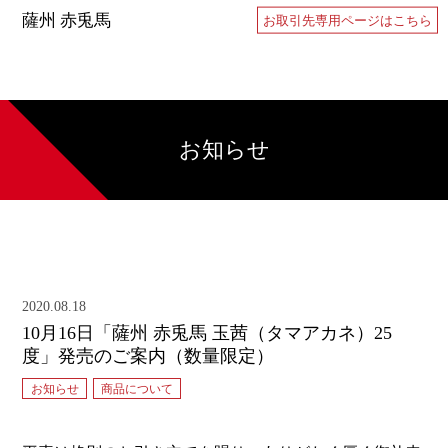
薩州 赤兎馬
お取引先専用ページはこちら
お知らせ
2020.08.18
10月16日「薩州 赤兎馬 玉茜（タマアカネ）25
度」発売のご案内（数量限定）
お知らせ
商品について