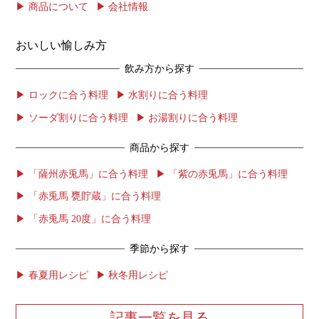
商品について
会社情報
おいしい愉しみ方
飲み方から探す
ロックに合う料理
水割りに合う料理
ソーダ割りに合う料理
お湯割りに合う料理
商品から探す
「薩州赤兎馬」に合う料理
「紫の赤兎馬」に合う料理
「赤兎馬 甕貯蔵」に合う料理
「赤兎馬 20度」に合う料理
季節から探す
春夏用レシピ
秋冬用レシピ
記事一覧を見る