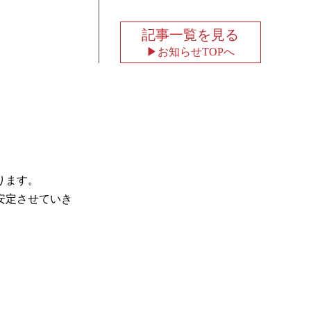
記事一覧を見る
お知らせTOPへ
ります。
安定させていき