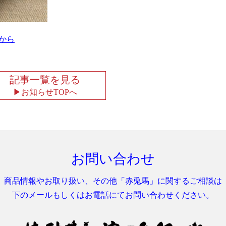
らから
記事一覧を見る
お知らせTOPへ
お問い合わせ
商品情報やお取り扱い、
その他「赤兎馬」に関するご相談は
下のメールもしくはお電話にて
お問い合わせください。