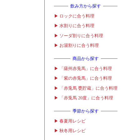
飲み方から探す
ロックに合う料理
水割りに合う料理
ソーダ割りに合う料理
お湯割りに合う料理
商品から探す
「薩州赤兎馬」に合う料理
「紫の赤兎馬」に合う料理
「赤兎馬 甕貯蔵」に合う料理
「赤兎馬 20度」に合う料理
季節から探す
春夏用レシピ
秋冬用レシピ