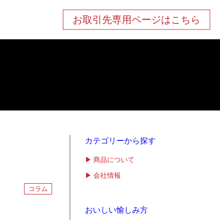
お取引先専用ページはこちら
カテゴリーから探す
商品について
会社情報
コラム
おいしい愉しみ方