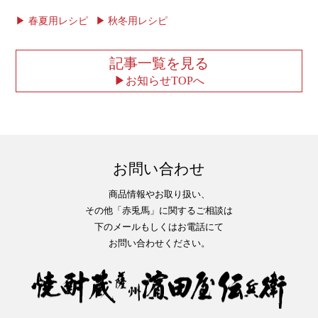
春夏用レシピ
秋冬用レシピ
記事一覧を見る
お知らせTOPへ
お問い合わせ
商品情報やお取り扱い、
その他「赤兎馬」に関するご相談は
下のメールもしくはお電話にて
お問い合わせください。