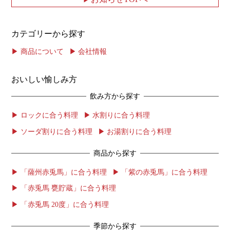
カテゴリーから探す
商品について
会社情報
おいしい愉しみ方
飲み方から探す
ロックに合う料理
水割りに合う料理
ソーダ割りに合う料理
お湯割りに合う料理
商品から探す
「薩州赤兎馬」に合う料理
「紫の赤兎馬」に合う料理
「赤兎馬 甕貯蔵」に合う料理
「赤兎馬 20度」に合う料理
季節から探す