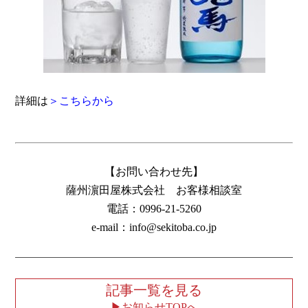
詳細は
＞こちらから
【お問い合わせ先】
薩州濵田屋株式会社 お客様相談室
電話：0996-21-5260
e-mail：info@sekitoba.co.jp
記事一覧を見る
お知らせTOPへ