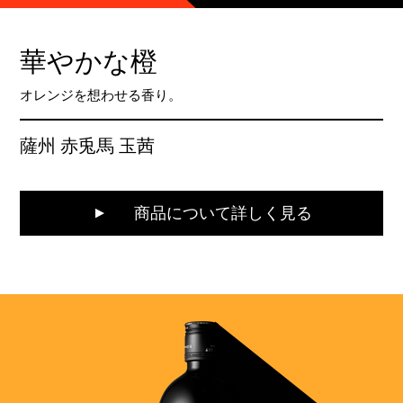
華やかな橙
オレンジを想わせる香り。
薩州 赤兎馬 玉茜
商品について詳しく見る