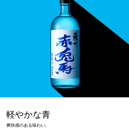
軽やかな青
爽快感のある味わい。