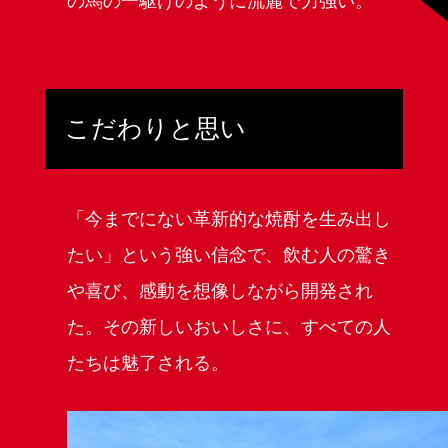
の馬の一駆けのように流麗で力強い。
こだわりと
思い
「今までにない革新的な焼酎を生み出し
たい」という強い信念で、飲む人の驚き
や喜び、感動を想像しながら開発され
た。その新しいおいしさに、すべての人
たちは魅了される。