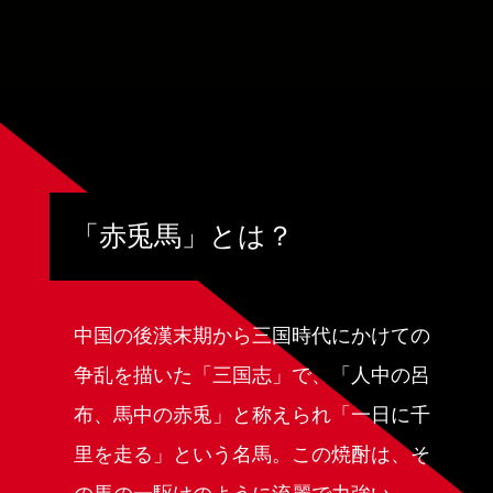
「赤兎馬」
とは？
中国の後漢末期から三国時代にかけての
争乱を描いた「三国志」で、「人中の呂
布、馬中の赤兎」と称えられ「一日に千
里を走る」という名馬。この焼酎は、そ