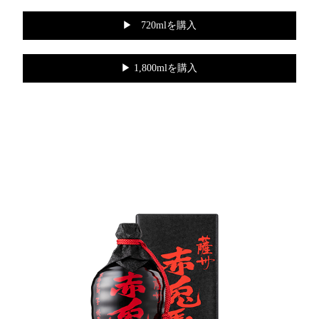
▶︎ 720mlを購入
▶︎ 1,800mlを購入