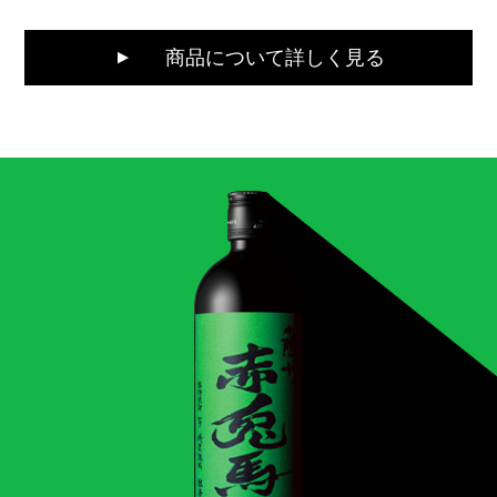
商品について詳しく見る