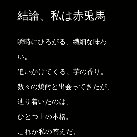
結論、私は赤兎馬
瞬時にひろがる、繊細な味わ
い。
追いかけてくる、芋の香り。
数々の焼酎と出会ってきたが、
辿り着いたのは、
ひとつ上の本格。
これが私の答えだ。